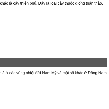
hác là cây thiên phú. Đây là loại cây thuộc giống thân thảo,
này là ở các vùng nhiệt đới Nam Mỹ và một số khác ở Đông Nam