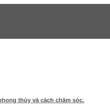
 phong thủy và cách chăm sóc.