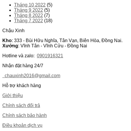
Tháng 10 2022
(5)
Tháng 9 2022
(5)
Tháng 8 2022
(7)
Tháng 7 2022
(18)
Chậu Xinh
Kho
: 333 - Bùi Hữu Nghĩa, Tân Vạn, Biên Hòa, Đồng Nai.
Xưởng
: Vĩnh Tân - Vĩnh Cửu - Đồng Nai
Hotline và zalo:
0901916321
Nhận đặt hàng 24/7
chauxinh2016@gmail.com
Hỗ trợ khách hàng
Giới thiệu
Chính sách đổi trả
Chính sách bảo hành
Điều khoản dịch vụ