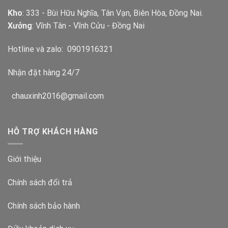
Kho
: 333 - Bùi Hữu Nghĩa, Tân Vạn, Biên Hòa, Đồng Nai.
Xưởng
: Vĩnh Tân - Vĩnh Cửu - Đồng Nai
Hotline và zalo:
0901916321
Nhận đặt hàng 24/7
chauxinh2016@gmail.com
HỖ TRỢ KHÁCH HÀNG
Giới thiệu
Chính sách đổi trả
Chính sách bảo hành