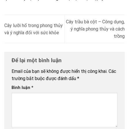
Cây trầu bà cột – Công dụng,
Cây lưỡi hổ trong phong thủy
ý nghĩa phong thủy và cách
và ý nghĩa đối với sức khỏe
trồng
Để lại một bình luận
Email của bạn sẽ không được hiển thị công khai.
Các
trường bắt buộc được đánh dấu
*
Bình luận
*