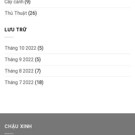
Cây cảnh
(9)
Thủ Thuật
(26)
LƯU TRỮ
Tháng 10 2022
(5)
Tháng 9 2022
(5)
Tháng 8 2022
(7)
Tháng 7 2022
(18)
CHẬU XINH