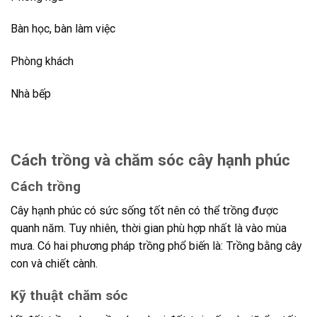
Bàn học, bàn làm việc
Phòng khách
Nhà bếp
Cách trồng và chăm sóc cây hạnh phúc
Cách trồng
Cây hạnh phúc có sức sống tốt nên có thể trồng được
quanh năm. Tuy nhiên, thời gian phù hợp nhất là vào mùa
mưa. Có hai phương pháp trồng phổ biến là: Trồng bằng cây
con và chiết cành.
Kỹ thuật chăm sóc