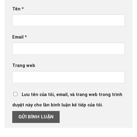
Tên
*
Email
*
Trang web
Lưu tên của tôi, email, và trang web trong trình
duyệt này cho lần bình luận kế tiếp của tôi.