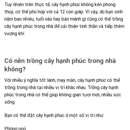
Tuy nhiên trên thực tế, cây hạnh phúc không kén phong
thuỷ, có thể phù hợp với cả 12 con giáp. Vì vậy, dù bạn sinh
năm bao nhiêu, tuổi nào hay bản mệnh gì cũng có thể trồng
cây hạnh phúc trong nhà để cải thiện tinh thần và tiếp thêm
vượng khí.
Có nên trồng cây hạnh phúc trong nhà
không?
Với nhiều ý nghĩa tốt lành, may mắn, cây hạnh phúc có thể
trồng trong nhà tại nhiều vị trí khác nhau. Trồng cây hạnh
phúc trong nhà có thể giúp không gian tươi mới, nhiều sức
sống.
Bạn có thể đặt cây hạnh phúc ở một số vị trí như:
Phòng ngủ