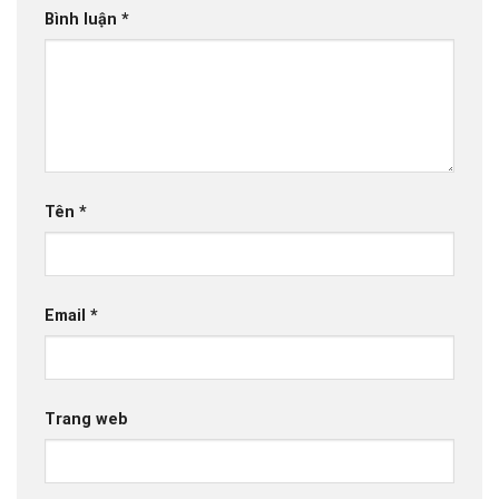
Bình luận
*
Tên
*
Email
*
Trang web