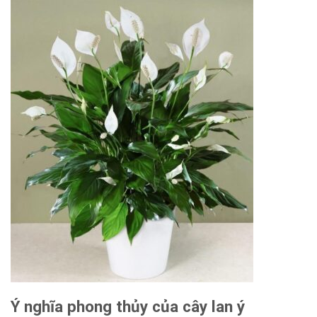
Ý nghĩa phong thủy của cây lan ý