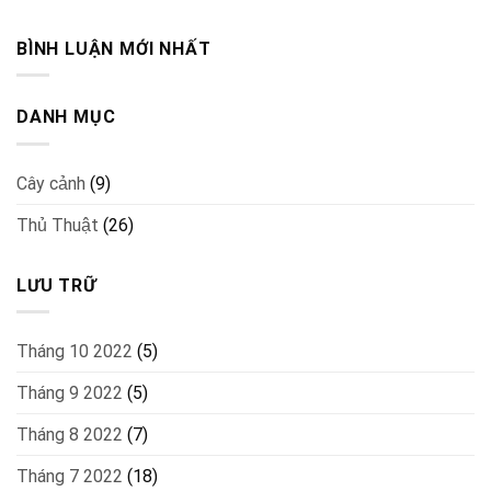
BÌNH LUẬN MỚI NHẤT
DANH MỤC
Cây cảnh
(9)
Thủ Thuật
(26)
LƯU TRỮ
Tháng 10 2022
(5)
Tháng 9 2022
(5)
Tháng 8 2022
(7)
Tháng 7 2022
(18)