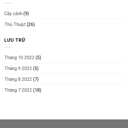
Cây cảnh
(9)
Thủ Thuật
(26)
LƯU TRỮ
Tháng 10 2022
(5)
Tháng 9 2022
(5)
Tháng 8 2022
(7)
Tháng 7 2022
(18)