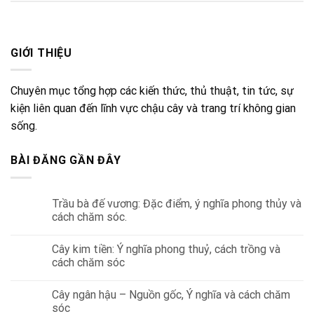
GIỚI THIỆU
Chuyên mục tổng hợp các kiến thức, thủ thuật, tin tức, sự
kiện liên quan đến lĩnh vực chậu cây và trang trí không gian
sống.
BÀI ĐĂNG GẦN ĐÂY
Trầu bà đế vương: Đặc điểm, ý nghĩa phong thủy và
cách chăm sóc.
Cây kim tiền: Ý nghĩa phong thuỷ, cách trồng và
cách chăm sóc
Cây ngân hậu – Nguồn gốc, Ý nghĩa và cách chăm
sóc