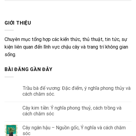
GIỚI THIỆU
Chuyên mục tổng hợp các kiến thức, thủ thuật, tin tức, sự
kiện liên quan đến lĩnh vực chậu cây và trang trí không gian
sống.
BÀI ĐĂNG GẦN ĐÂY
Trầu bà đế vương: Đặc điểm, ý nghĩa phong thủy và
cách chăm sóc.
Cây kim tiền: Ý nghĩa phong thuỷ, cách trồng và
cách chăm sóc
Cây ngân hậu – Nguồn gốc, Ý nghĩa và cách chăm
sóc