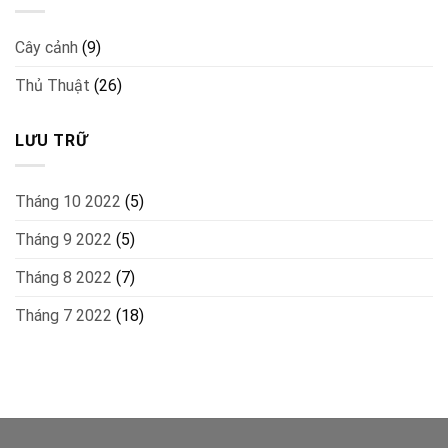
Cây cảnh
(9)
Thủ Thuật
(26)
LƯU TRỮ
Tháng 10 2022
(5)
Tháng 9 2022
(5)
Tháng 8 2022
(7)
Tháng 7 2022
(18)