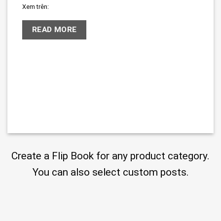
Xem trên:
READ MORE
Create a Flip Book for any product category.
You can also select custom posts.