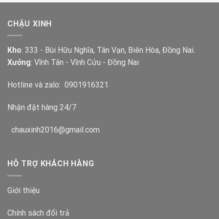
CHẬU XINH
Kho
: 333 - Bùi Hữu Nghĩa, Tân Vạn, Biên Hòa, Đồng Nai.
Xưởng
: Vĩnh Tân - Vĩnh Cửu - Đồng Nai
Hotline và zalo:
0901916321
Nhận đặt hàng 24/7
chauxinh2016@gmail.com
HỖ TRỢ KHÁCH HÀNG
Giới thiệu
Chính sách đổi trả