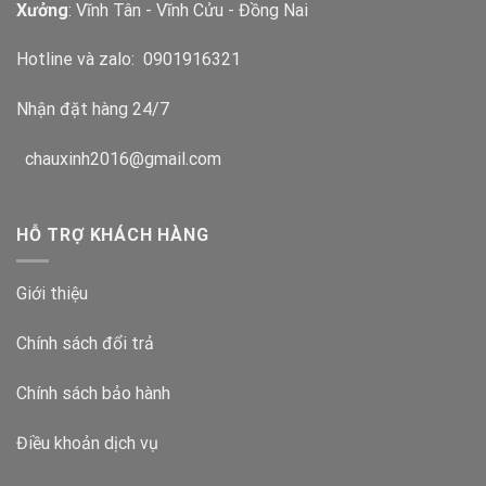
Xưởng
: Vĩnh Tân - Vĩnh Cửu - Đồng Nai
Hotline và zalo:
0901916321
Nhận đặt hàng 24/7
chauxinh2016@gmail.com
HỖ TRỢ KHÁCH HÀNG
Giới thiệu
Chính sách đổi trả
Chính sách bảo hành
Điều khoản dịch vụ