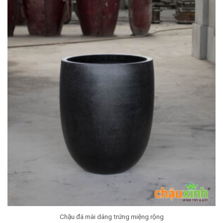
Chậu đá mài dáng trứng miệng rộng