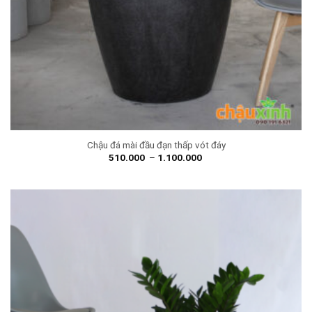
Chậu đá mài đầu đạn thấp vót đáy
510.000
–
1.100.000