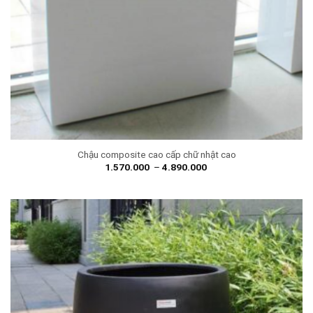
Chậu composite cao cấp chữ nhật cao
1.570.000
–
4.890.000