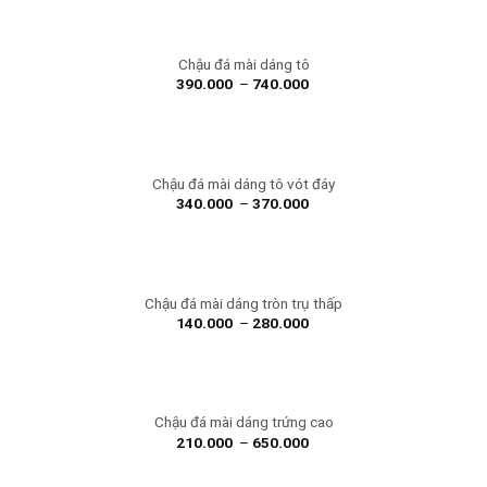
Chậu đá mài dáng tô
390.000
–
740.000
Chậu đá mài dáng tô vót đáy
340.000
–
370.000
Chậu đá mài dáng tròn trụ thấp
140.000
–
280.000
Chậu đá mài dáng trứng cao
210.000
–
650.000