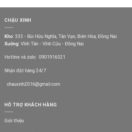
CHẬU XINH
Kho
: 333 - Bùi Hữu Nghĩa, Tân Vạn, Biên Hòa, Đồng Nai.
Xưởng
: Vĩnh Tân - Vĩnh Cửu - Đồng Nai
Hotline và zalo:
0901916321
Nhận đặt hàng 24/7
chauxinh2016@gmail.com
HỖ TRỢ KHÁCH HÀNG
Giới thiệu