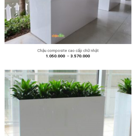
Chậu composite cao cấp chữ nhật
1.050.000
–
3.570.000