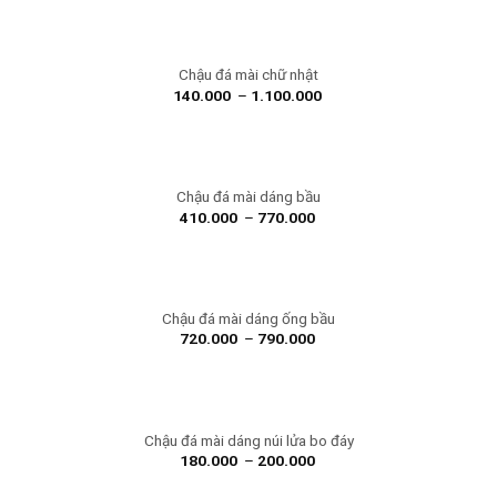
Chậu đá mài chữ nhật
140.000
–
1.100.000
Chậu đá mài dáng bầu
410.000
–
770.000
Chậu đá mài dáng ống bầu
720.000
–
790.000
Chậu đá mài dáng núi lửa bo đáy
180.000
–
200.000