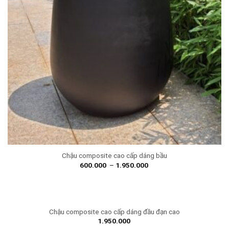
Chậu composite cao cấp dáng bầu
600.000
–
1.950.000
Chậu composite cao cấp dáng đầu đạn cao
1.950.000