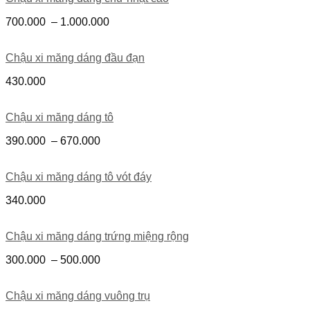
700.000
–
1.000.000
Chậu xi măng dáng đầu đạn
430.000
Chậu xi măng dáng tô
390.000
–
670.000
Chậu xi măng dáng tô vót đáy
340.000
Chậu xi măng dáng trứng miệng rộng
300.000
–
500.000
Chậu xi măng dáng vuông trụ