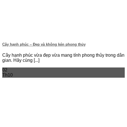
Cây hạnh phúc – Đẹp và không kén phong thủy
Cây hạnh phúc vừa đẹp vừa mang tính phong thủy trong dân
gian. Hãy cùng [...]
02
Th10