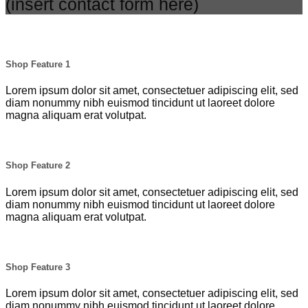
(insert contact form here)
Shop Feature 1
Lorem ipsum dolor sit amet, consectetuer adipiscing elit, sed
diam nonummy nibh euismod tincidunt ut laoreet dolore
magna aliquam erat volutpat.
Shop Feature 2
Lorem ipsum dolor sit amet, consectetuer adipiscing elit, sed
diam nonummy nibh euismod tincidunt ut laoreet dolore
magna aliquam erat volutpat.
Shop Feature 3
Lorem ipsum dolor sit amet, consectetuer adipiscing elit, sed
diam nonummy nibh euismod tincidunt ut laoreet dolore