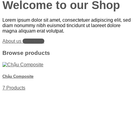
Welcome to our Shop
Lorem ipsum dolor sit amet, consectetuer adipiscing elit, sed
diam nonummy nibh euismod tincidunt ut laoreet dolore
magna aliquam erat volutpat.
About us
Shop now
Browse products
Chậu Composite
7 Products