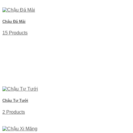
Chậu Đá Mài
15 Products
Chậu Tự Tưới
2 Products