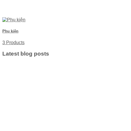
Phụ kiện
3 Products
Latest blog posts