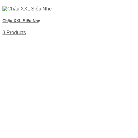
Chậu XXL Siêu Nhẹ
3 Products