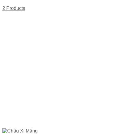
2 Products