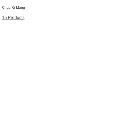
Chậu Xi Măng
15 Products