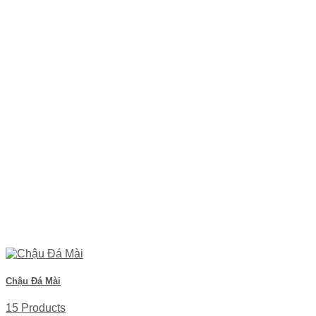
Chậu Đá Mài
15 Products