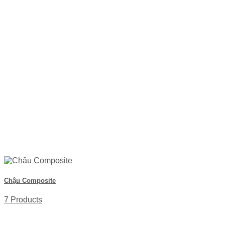
Chậu Composite
7 Products