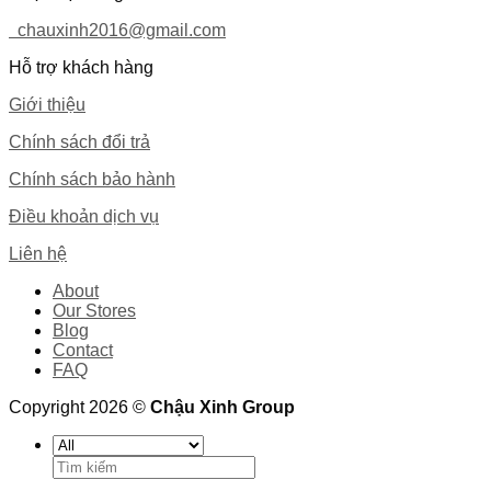
chauxinh2016@gmail.com
Hỗ trợ khách hàng
Giới thiệu
Chính sách đổi trả
Chính sách bảo hành
Điều khoản dịch vụ
Liên hệ
About
Our Stores
Blog
Contact
FAQ
Copyright 2026 ©
Chậu Xinh Group
Search
for: