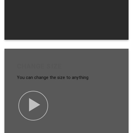
CHANGE SIZE
You can change the size to anything