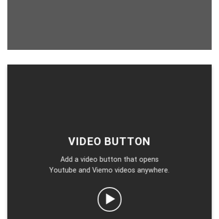
VIDEO BUTTON
Add a video button that opens
Youtube and Viemo videos anywhere.