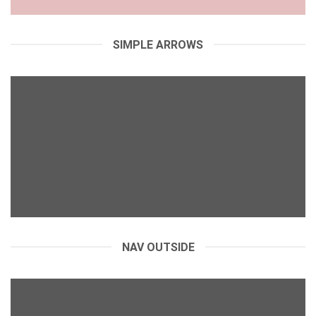
SIMPLE ARROWS
NAV OUTSIDE