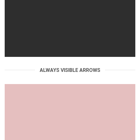
ALWAYS VISIBLE ARROWS