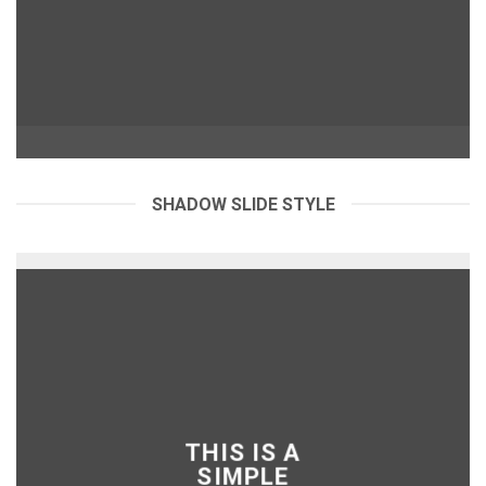
SHADOW SLIDE STYLE
THIS IS A
SIMPLE