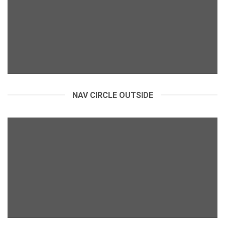
NAV CIRCLE OUTSIDE