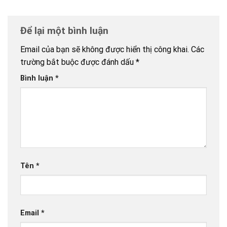
Để lại một bình luận
Email của bạn sẽ không được hiển thị công khai.
Các
trường bắt buộc được đánh dấu
*
Bình luận
*
Tên
*
Email
*