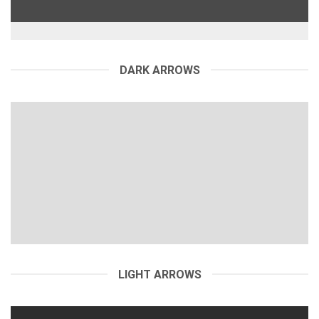
DARK ARROWS
LIGHT ARROWS