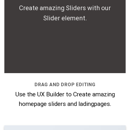
Create amazing Sliders with our
Slider element.
DRAG AND DROP EDITING
Use the UX Builder to Create amazing
homepage sliders and ladingpages.