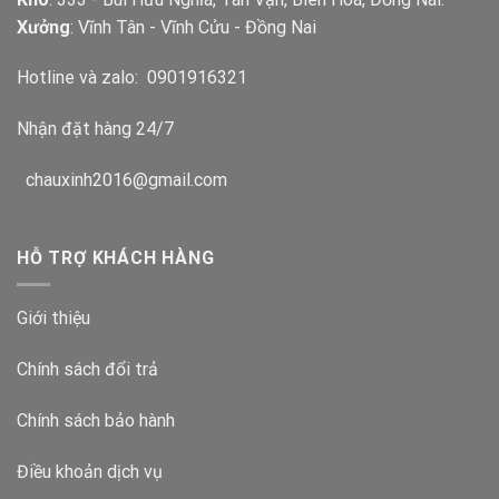
Xưởng
: Vĩnh Tân - Vĩnh Cửu - Đồng Nai
Hotline và zalo:
0901916321
Nhận đặt hàng 24/7
chauxinh2016@gmail.com
HỖ TRỢ KHÁCH HÀNG
Giới thiệu
Chính sách đổi trả
Chính sách bảo hành
Điều khoản dịch vụ