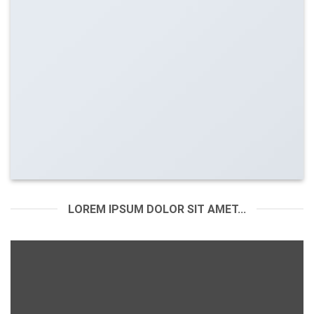
LOREM IPSUM DOLOR SIT AMET...