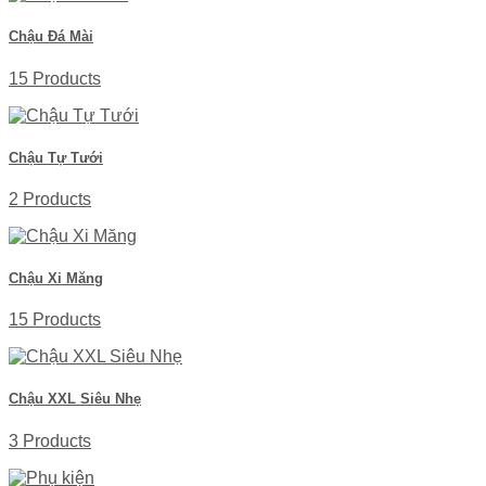
Chậu Đá Mài
15 Products
Chậu Tự Tưới
2 Products
Chậu Xi Măng
15 Products
Chậu XXL Siêu Nhẹ
3 Products