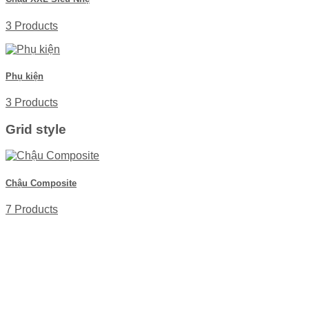
3 Products
Phụ kiện
3 Products
Grid style
Chậu Composite
7 Products