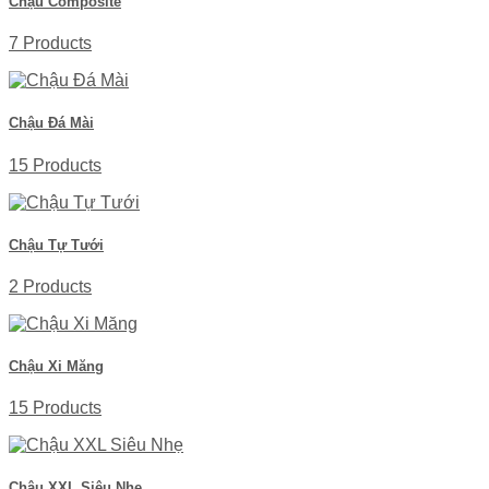
Chậu Composite
7 Products
Chậu Đá Mài
15 Products
Chậu Tự Tưới
2 Products
Chậu Xi Măng
15 Products
Chậu XXL Siêu Nhẹ