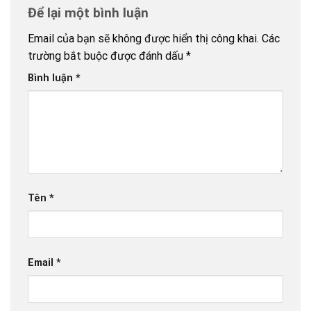
Để lại một bình luận
Email của bạn sẽ không được hiển thị công khai.
Các
trường bắt buộc được đánh dấu
*
Bình luận
*
Tên
*
Email
*