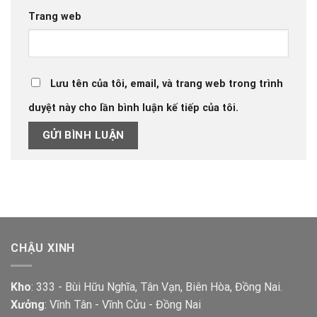
Trang web
Lưu tên của tôi, email, và trang web trong trình
duyệt này cho lần bình luận kế tiếp của tôi.
CHẬU XINH
Kho
: 333 - Bùi Hữu Nghĩa, Tân Vạn, Biên Hòa, Đồng Nai.
Xưởng
: Vĩnh Tân - Vĩnh Cửu - Đồng Nai