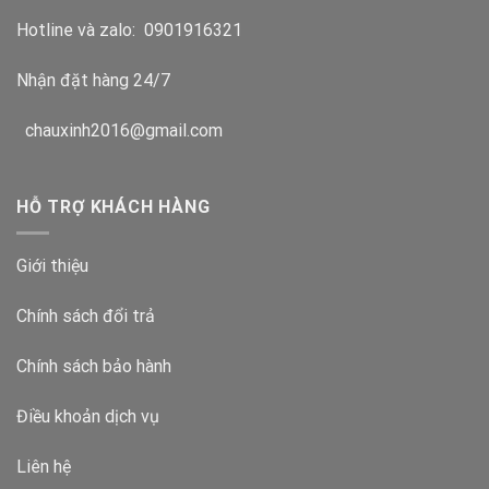
Hotline và zalo:
0901916321
Nhận đặt hàng 24/7
chauxinh2016@gmail.com
HỖ TRỢ KHÁCH HÀNG
Giới thiệu
Chính sách đổi trả
Chính sách bảo hành
Điều khoản dịch vụ
Liên hệ