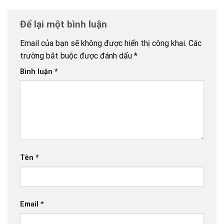
Để lại một bình luận
Email của bạn sẽ không được hiển thị công khai.
Các
trường bắt buộc được đánh dấu
*
Bình luận
*
Tên
*
Email
*