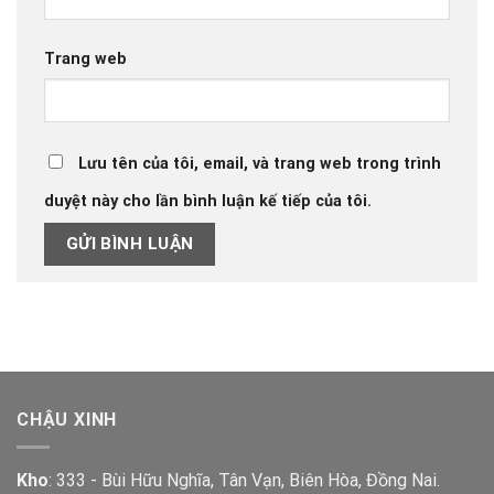
Trang web
Lưu tên của tôi, email, và trang web trong trình
duyệt này cho lần bình luận kế tiếp của tôi.
CHẬU XINH
Kho
: 333 - Bùi Hữu Nghĩa, Tân Vạn, Biên Hòa, Đồng Nai.