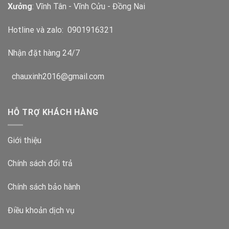
Xưởng
: Vĩnh Tân - Vĩnh Cửu - Đồng Nai
Hotline và zalo:
0901916321
Nhận đặt hàng 24/7
chauxinh2016@gmail.com
HỖ TRỢ KHÁCH HÀNG
Giới thiệu
Chính sách đổi trả
Chính sách bảo hành
Điều khoản dịch vụ