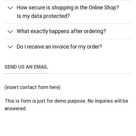
How secure is shopping in the Online Shop?
Is my data protected?
What exactly happens after ordering?
Do I receive an invoice for my order?
SEND US AN EMAIL
(insert contact form here)
This is form is just for demo purpose. No inquiries will be
answered.