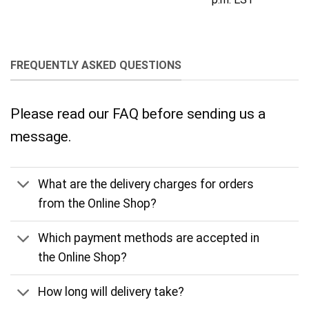
FREQUENTLY ASKED QUESTIONS
Please read our FAQ before sending us a
message.
What are the delivery charges for orders
from the Online Shop?
Which payment methods are accepted in
the Online Shop?
How long will delivery take?