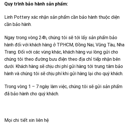
Quy trình bảo hành sản phẩm:
Linh Pottery xác nhận sản phẩm cần bảo hành thuộc diện
cần bảo hành.
Ngay trong vòng 24h, chúng tôi sẽ tới lấy sản phẩm bảo
hành đối với khách hàng ở TP.HCM, Đồng Nai, Vũng Tàu, Nha
Trang. Đối với các vùng khác, khách hàng vui lòng gửi cho
chúng tôi theo đường bưu điện theo địa chỉ tiếp nhận bên
dưới. Khách hàng sẽ chịu chi phí gửi hàng tới trung tâm bảo
hành và chúng tôi sẽ chịu phí khi gửi hàng lại cho quý khách.
Trong vòng 1 – 7 ngày làm việc, chúng tôi sẽ gửi sản phẩm
đã bảo hành cho quý khách.
Mọi chi tiết xin liên hệ