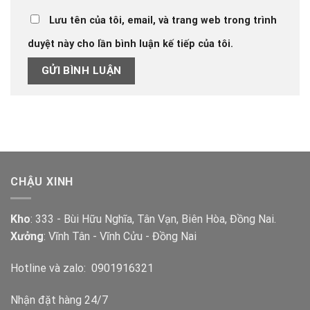
Lưu tên của tôi, email, và trang web trong trình
duyệt này cho lần bình luận kế tiếp của tôi.
CHẬU XINH
Kho
: 333 - Bùi Hữu Nghĩa, Tân Vạn, Biên Hòa, Đồng Nai.
Xưởng
: Vĩnh Tân - Vĩnh Cửu - Đồng Nai
Hotline và zalo:
0901916321
Nhận đặt hàng 24/7