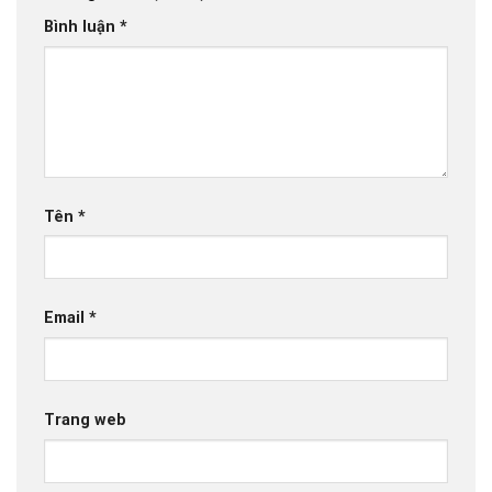
Bình luận
*
Tên
*
Email
*
Trang web