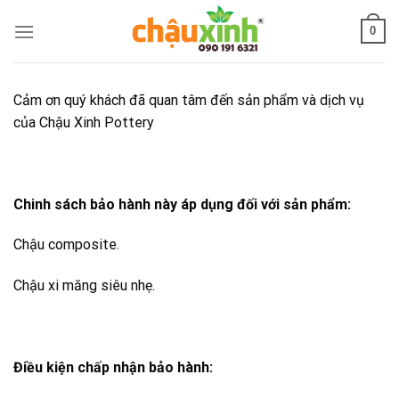
Skip
0
to
content
Cảm ơn quý khách đã quan tâm đến sản phẩm và dịch vụ
của Chậu Xinh Pottery
Chinh sách bảo hành này áp dụng đối với sản phẩm:
Chậu composite.
Chậu xi măng siêu nhẹ.
Điều kiện chấp nhận bảo hành: