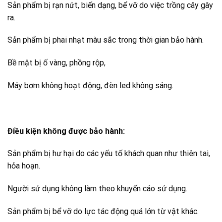
Sản phẩm bị rạn nứt, biến dạng, bể vỡ do việc trồng cây gây
ra.
Sản phẩm bị phai nhạt màu sắc trong thời gian bảo hành.
Bề mặt bị ố vàng, phồng rộp,
Máy bơm không hoạt động, đèn led không sáng.
Điều kiện không được bảo hành:
Sản phẩm bị hư hại do các yếu tố khách quan như thiên tai,
hỏa hoạn.
Người sử dụng không làm theo khuyến cáo sử dụng.
Sản phẩm bị bể vỡ do lực tác động quá lớn từ vật khác.