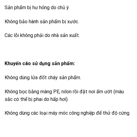
Sản phẩm bị hư hỏng do chủ ý.
Không bảo hành sản phẩm bị xước.
Các lỗi không phải do nhà sản xuất.
Khuyến cáo sử dụng sản phẩm:
Không dùng lửa đốt cháy sản phẩm.
Không bọc bằng màng PE, nilon rồi đặt nơi ẩm ướt (màu
sắc có thể bị phai do hấp hơi).
Không dùng các loại máy móc công nghiệp để thử độ cứng.