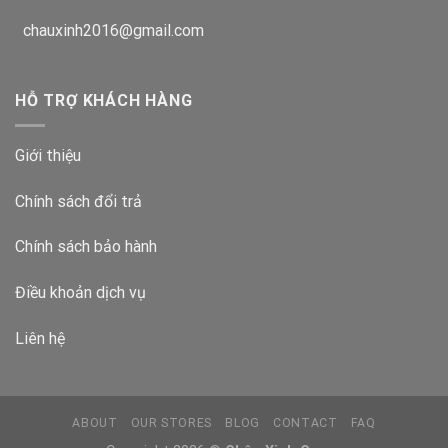
chauxinh2016@gmail.com
HỖ TRỢ KHÁCH HÀNG
Giới thiệu
Chính sách đổi trả
Chính sách bảo hành
Điều khoản dịch vụ
Liên hệ
ABOUT
OUR STORES
BLOG
CONTACT
FAQ