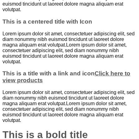
euismod tincidunt ut laoreet dolore magna aliquam erat
volutpat.
This is a centered title with Icon
Lorem ipsum dolor sit amet, consectetuer adipiscing elit, sed
diam nonummy nibh euismod tincidunt ut laoreet dolore
magna aliquam erat volutpat.Lorem ipsum dolor sit amet,
consectetuer adipiscing elit, sed diam nonummy nibh
euismod tincidunt ut laoreet dolore magna aliquam erat
volutpat.
This is a title with a link and icon
Click here to
view products
Lorem ipsum dolor sit amet, consectetuer adipiscing elit, sed
diam nonummy nibh euismod tincidunt ut laoreet dolore
magna aliquam erat volutpat.Lorem ipsum dolor sit amet,
consectetuer adipiscing elit, sed diam nonummy nibh
euismod tincidunt ut laoreet dolore magna aliquam erat
volutpat.
This is a bold title