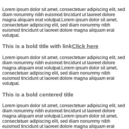
Lorem ipsum dolor sit amet, consectetuer adipiscing elit, sed
diam nonummy nibh euismod tincidunt ut laoreet dolore
magna aliquam erat volutpat.Lorem ipsum dolor sit amet,
consectetuer adipiscing elit, sed diam nonummy nibh
euismod tincidunt ut laoreet dolore magna aliquam erat
volutpat.
This is a bold title with link
Click here
Lorem ipsum dolor sit amet, consectetuer adipiscing elit, sed
diam nonummy nibh euismod tincidunt ut laoreet dolore
magna aliquam erat volutpat.Lorem ipsum dolor sit amet,
consectetuer adipiscing elit, sed diam nonummy nibh
euismod tincidunt ut laoreet dolore magna aliquam erat
volutpat.
This is a bold centered title
Lorem ipsum dolor sit amet, consectetuer adipiscing elit, sed
diam nonummy nibh euismod tincidunt ut laoreet dolore
magna aliquam erat volutpat.Lorem ipsum dolor sit amet,
consectetuer adipiscing elit, sed diam nonummy nibh
euismod tincidunt ut laoreet dolore magna aliquam erat