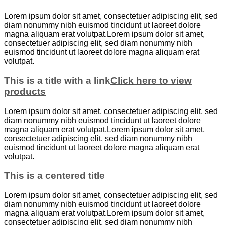
Lorem ipsum dolor sit amet, consectetuer adipiscing elit, sed
diam nonummy nibh euismod tincidunt ut laoreet dolore
magna aliquam erat volutpat.Lorem ipsum dolor sit amet,
consectetuer adipiscing elit, sed diam nonummy nibh
euismod tincidunt ut laoreet dolore magna aliquam erat
volutpat.
This is a title with a link
Click here to view
products
Lorem ipsum dolor sit amet, consectetuer adipiscing elit, sed
diam nonummy nibh euismod tincidunt ut laoreet dolore
magna aliquam erat volutpat.Lorem ipsum dolor sit amet,
consectetuer adipiscing elit, sed diam nonummy nibh
euismod tincidunt ut laoreet dolore magna aliquam erat
volutpat.
This is a centered title
Lorem ipsum dolor sit amet, consectetuer adipiscing elit, sed
diam nonummy nibh euismod tincidunt ut laoreet dolore
magna aliquam erat volutpat.Lorem ipsum dolor sit amet,
consectetuer adipiscing elit, sed diam nonummy nibh