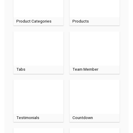
Product Categories
Products
Tabs
Team Member
Testimonials
Countdown