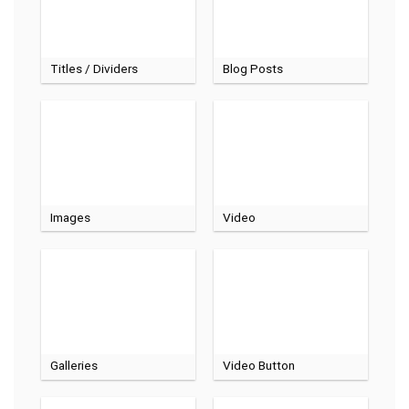
Titles / Dividers
Blog Posts
Images
Video
Galleries
Video Button