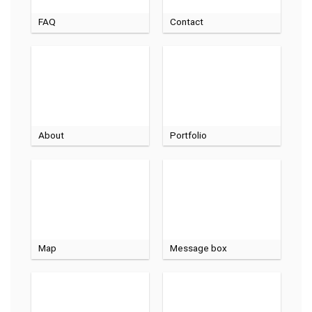
FAQ
Contact
About
Portfolio
Map
Message box