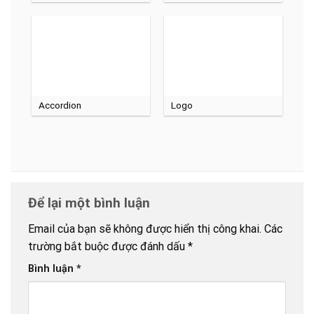
Accordion
Logo
Để lại một bình luận
Email của bạn sẽ không được hiển thị công khai.
Các
trường bắt buộc được đánh dấu
*
Bình luận
*