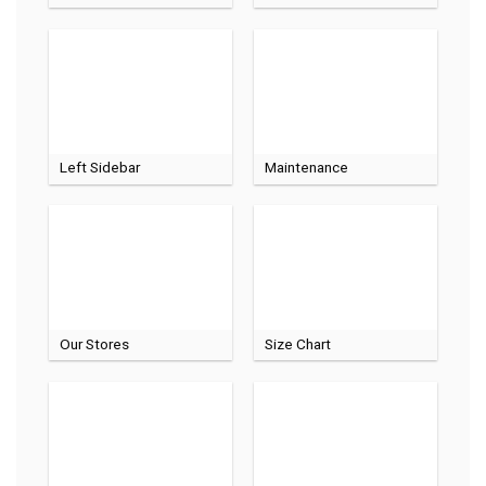
Left Sidebar
Maintenance
Our Stores
Size Chart