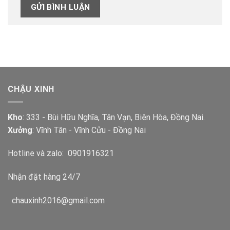
CHẬU XINH
Kho
: 333 - Bùi Hữu Nghĩa, Tân Vạn, Biên Hòa, Đồng Nai.
Xưởng
: Vĩnh Tân - Vĩnh Cửu - Đồng Nai
Hotline và zalo:
0901916321
Nhận đặt hàng 24/7
chauxinh2016@gmail.com