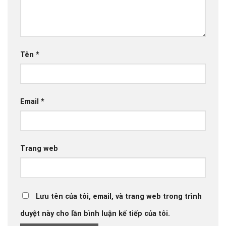
Tên
*
Email
*
Trang web
Lưu tên của tôi, email, và trang web trong trình
duyệt này cho lần bình luận kế tiếp của tôi.