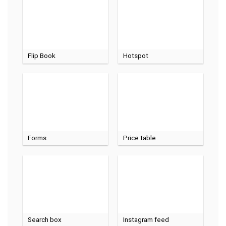
Flip Book
Hotspot
Forms
Price table
Search box
Instagram feed