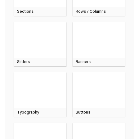
Sections
Rows / Columns
Sliders
Banners
Typography
Buttons